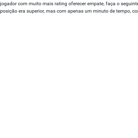
jogador com muito mais rating oferecer empate, faça o seguin
posição era superior, mas com apenas um minuto de tempo, contr