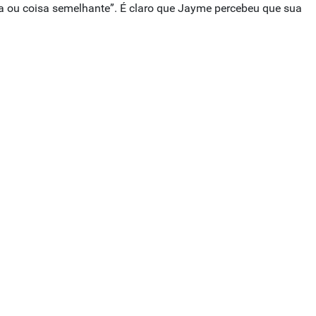
a ou coisa semelhante”. É claro que Jayme percebeu que sua